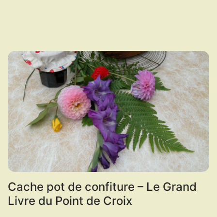
LIRE LA SUITE ...
Cache pot de confiture – Le Grand
Livre du Point de Croix