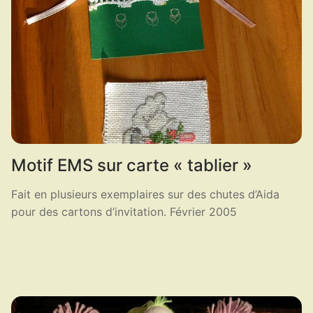
Motif EMS sur carte « tablier »
Fait en plusieurs exemplaires sur des chutes d’Aida
pour des cartons d’invitation. Février 2005
LIRE LA SUITE ...