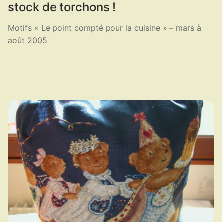
stock de torchons !
Motifs « Le point compté pour la cuisine » – mars à
août 2005
LIRE LA SUITE ...