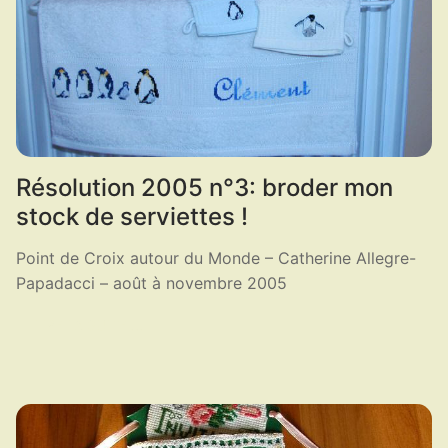
Résolution 2005 n°3: broder mon
stock de serviettes !
Point de Croix autour du Monde – Catherine Allegre-
Papadacci – août à novembre 2005
LIRE LA SUITE ...