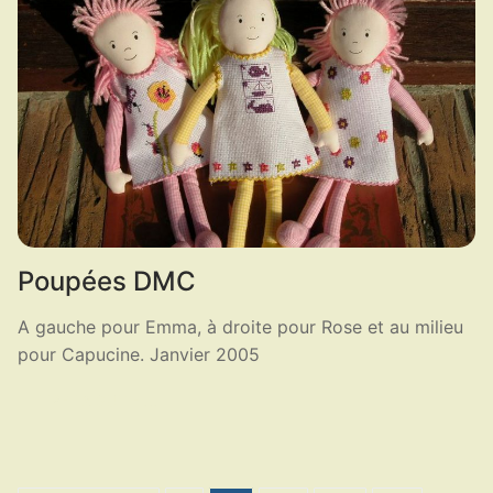
Poupées DMC
A gauche pour Emma, à droite pour Rose et au milieu
pour Capucine. Janvier 2005
LIRE LA SUITE ...