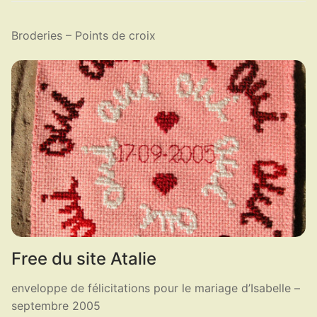
Broderies – Points de croix
Free du site Atalie
enveloppe de félicitations pour le mariage d’Isabelle –
septembre 2005