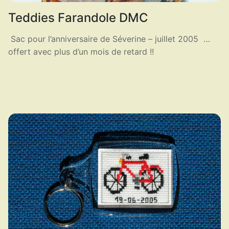
Teddies Farandole DMC
Sac pour l’anniversaire de Séverine – juillet 2005 …
offert avec plus d’un mois de retard !!
LIRE LA SUITE ...