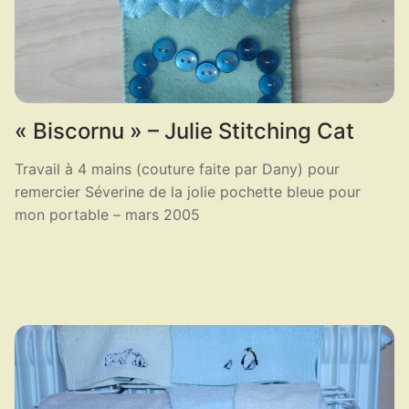
« Biscornu » – Julie Stitching Cat
Travail à 4 mains (couture faite par Dany) pour
remercier Séverine de la jolie pochette bleue pour
mon portable – mars 2005
LIRE LA SUITE ...