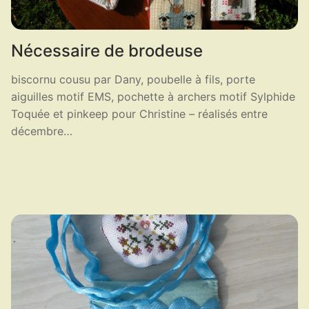
Nécessaire de brodeuse
biscornu cousu par Dany, poubelle à fils, porte
aiguilles motif EMS, pochette à archers motif Sylphide
Toquée et pinkeep pour Christine – réalisés entre
décembre…
LIRE LA SUITE ...