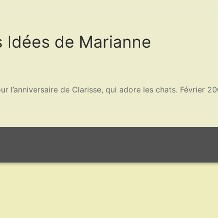
s Idées de Marianne
ur l’anniversaire de Clarisse, qui adore les chats. Février 2