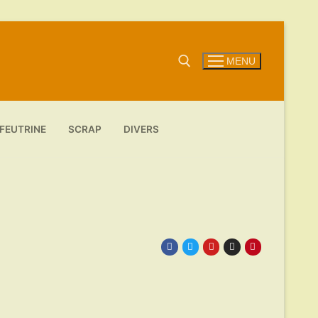
MENU
Rechercher :
FEUTRINE
SCRAP
DIVERS