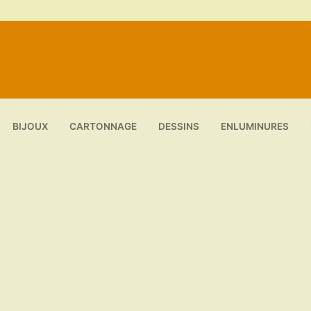
BIJOUX
CARTONNAGE
DESSINS
ENLUMINURES