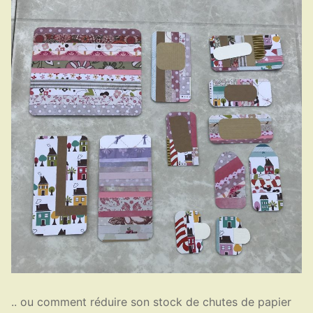
.. ou comment réduire son stock de chutes de papier