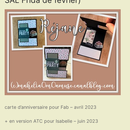
SAL Frida de février)
carte d’anniversaire pour Fab – avril 2023
+ en version ATC pour Isabelle – juin 2023