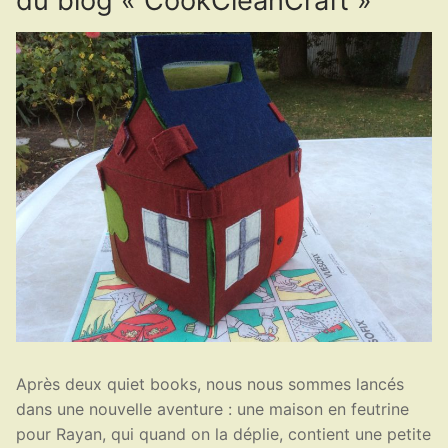
du blog « CookCleanCraft »
Après deux quiet books, nous nous sommes lancés
dans une nouvelle aventure : une maison en feutrine
pour Rayan, qui quand on la déplie, contient une petite