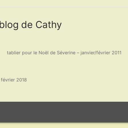
blog de Cathy
tablier pour le Noël de Séverine – janvier/février 2011
 février 2018