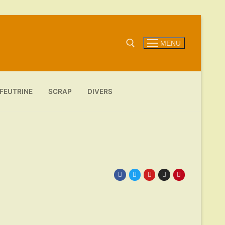
MENU
Rechercher :
FEUTRINE
SCRAP
DIVERS