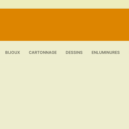
BIJOUX
CARTONNAGE
DESSINS
ENLUMINURES