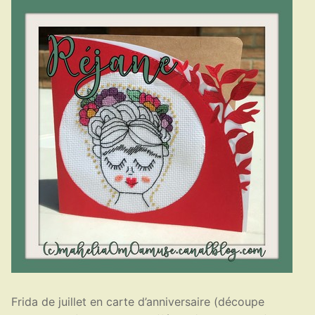
Frida de juillet en carte d’anniversaire (découpe