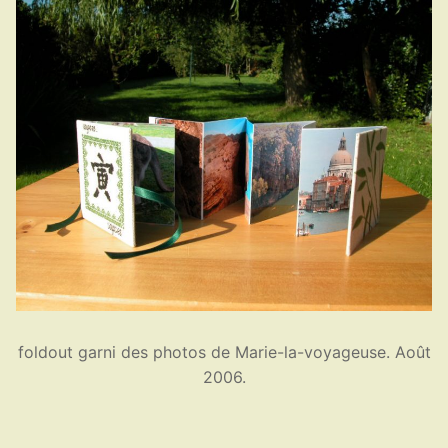
foldout garni des photos de Marie-la-voyageuse. Août
2006.