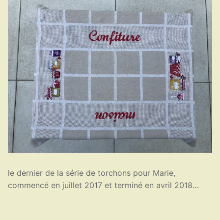
le dernier de la série de torchons pour Marie,
commencé en juillet 2017 et terminé en avril 2018…