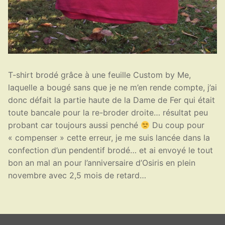
T-shirt brodé grâce à une feuille Custom by Me,
laquelle a bougé sans que je ne m’en rende compte, j’ai
donc défait la partie haute de la Dame de Fer qui était
toute bancale pour la re-broder droite… résultat peu
probant car toujours aussi penché
Du coup pour
« compenser » cette erreur, je me suis lancée dans la
confection d’un pendentif brodé… et ai envoyé le tout
bon an mal an pour l’anniversaire d’Osiris en plein
novembre avec 2,5 mois de retard…